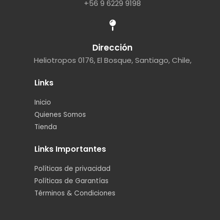
+56 9 6229 9198
Dirección
Heliotropos 0176, El Bosque, Santiago, Chile,
Links
Inicio
Quienes Somos
Tienda
Links Importantes
Políticas de privacidad
Políticas de Garantías
Términos & Condiciones