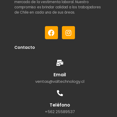
mercado de la vestimenta laboral. Nuestro
compromiso es brindar calidad a los trabajadores
de Chile en cada una de sus áreas.
Contacto
Email
ventas@valtechnology.cl
Teléfono
+562 25589537