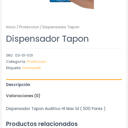
Inicio
/
Proteccion
/ Dispensador Tapon
Dispensador Tapon
SKU:
03-01-031
Categoría:
Proteccion
Etiqueta:
Honeywell
Descripción
Valoraciones (0)
Dispensador Tapon Auditivo Hl Max 1d ( 500 Pares )
Productos relacionados