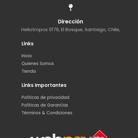
Dirección
Heliotropos 0176, El Bosque, Santiago, Chile,
Links
Inicio
Quienes Somos
Tienda
Links Importantes
Políticas de privacidad
Políticas de Garantías
Términos & Condiciones