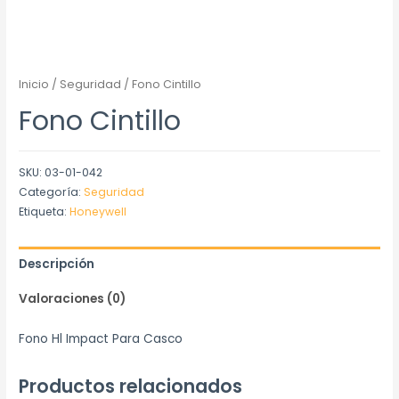
Inicio
/
Seguridad
/ Fono Cintillo
Fono Cintillo
SKU:
03-01-042
Categoría:
Seguridad
Etiqueta:
Honeywell
Descripción
Valoraciones (0)
Fono Hl Impact Para Casco
Productos relacionados