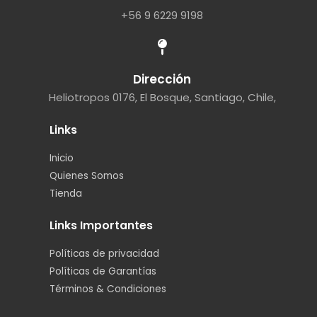
+56 9 6229 9198
Dirección
Heliotropos 0176, El Bosque, Santiago, Chile,
Links
Inicio
Quienes Somos
Tienda
Links Importantes
Políticas de privacidad
Políticas de Garantías
Términos & Condiciones