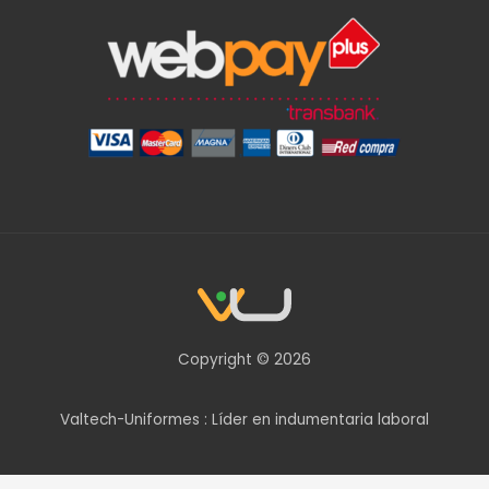
Copyright © 2026
Valtech-Uniformes : Líder en indumentaria laboral