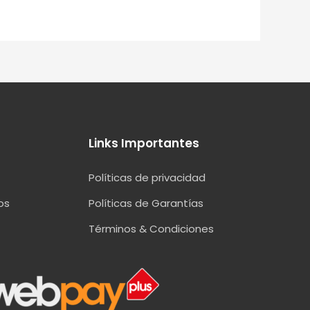
Links Importantes
Políticas de privacidad
os
Políticas de Garantías
Términos & Condiciones