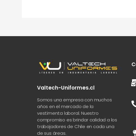
C
Valtech-Uniformes.cl
Somos una empresa con muchos
años en el mercado de la
vestimenta laboral. Nuestro
compromiso es brindar calidad a los
trabajadores de Chile en cada una
de sus áreas.