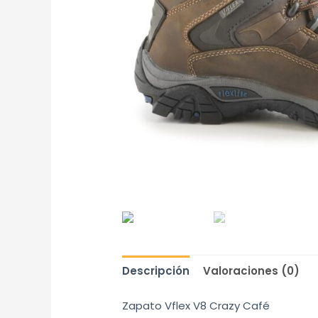
Descripción
Valoraciones (0)
Zapato Vflex V8 Crazy Café