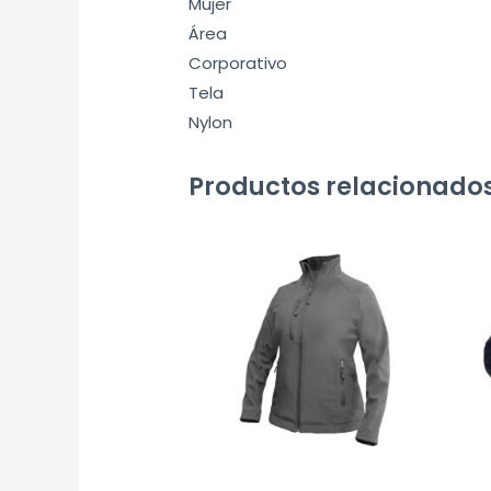
Mujer
Área
Corporativo
Tela
Nylon
Productos relacionado