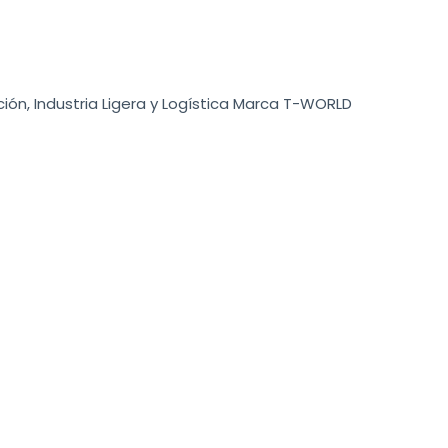
cción, Industria Ligera y Logística Marca T-WORLD