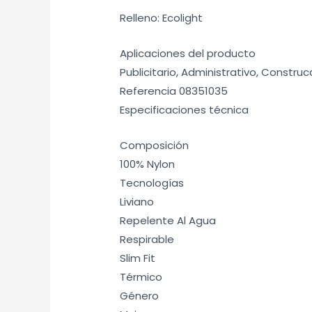
Relleno: Ecolight
Aplicaciones del producto
Publicitario, Administrativo, Constru
Referencia 08351035
Especificaciones técnica
Composición
100% Nylon
Tecnologías
Liviano
Repelente Al Agua
Respirable
Slim Fit
Térmico
Género