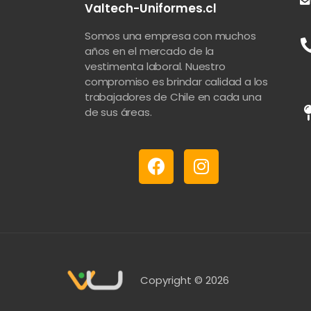
Valtech-Uniformes.cl
Somos una empresa con muchos
años en el mercado de la
vestimenta laboral. Nuestro
compromiso es brindar calidad a los
trabajadores de Chile en cada una
de sus áreas.
Copyright © 2026