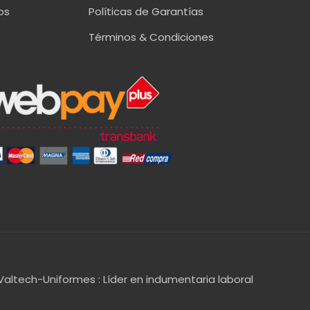
os
Políticas de Garantías
Términos & Condiciones
Valtech-Uniformes : Líder en indumentaria laboral