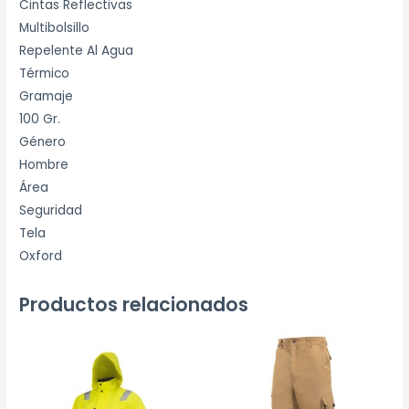
Cintas Reflectivas
Multibolsillo
Repelente Al Agua
Térmico
Gramaje
100 Gr.
Género
Hombre
Área
Seguridad
Tela
Oxford
Productos relacionados