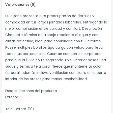
Valoraciones (0)
Su diseño presenta alta preocupación de detalles y
comodidad en tus largas jornadas laborales, entregando la
mejor combinación entre calidad y comfort. Descripción
Chaqueta térmica de trabajo repelente al agua y con
cintas reflectiva, ideal para combinarla con tu uniforme.
Posee múltiples bolsillos tipo cargo con velcro para llevar
todas tus pertenencias. Cuentan con gorro incorporado
para que la lluvia no te sorprenda. En su interior posee una
suave y térmica tela coral fleece que mantiene tu calor
corporal, además incluye ventilación con cierre en la parte
inferior de los brazos para mayor respirabilidad.
Especificaciones del producto
Exterior
Tela: Oxford 210T