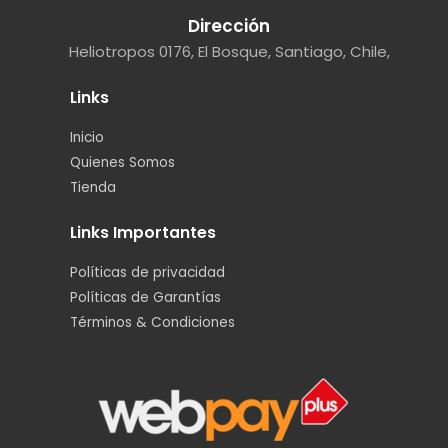
Dirección
Heliotropos 0176, El Bosque, Santiago, Chile,
Links
Inicio
Quienes Somos
Tienda
Links Importantes
Políticas de privacidad
Políticas de Garantías
Términos & Condiciones