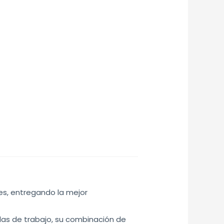
es, entregando la mejor
das de trabajo, su combinación de