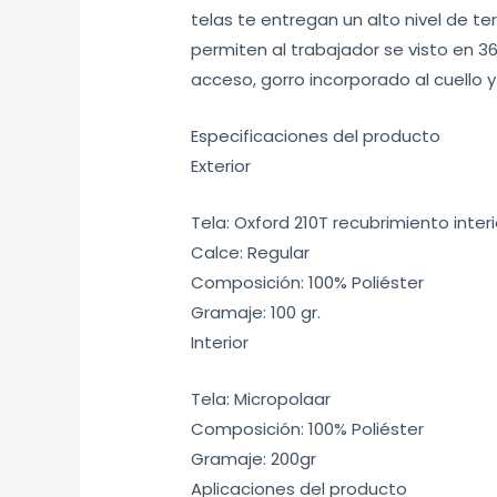
telas te entregan un alto nivel de t
permiten al trabajador se visto en 360
acceso, gorro incorporado al cuello
Especificaciones del producto
Exterior
Tela: Oxford 210T recubrimiento interi
Calce: Regular
Composición: 100% Poliéster
Gramaje: 100 gr.
Interior
Tela: Micropolaar
Composición: 100% Poliéster
Gramaje: 200gr
Aplicaciones del producto