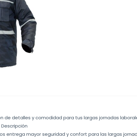
n de detalles y comodidad para tus largas jornadas laboral
 Descripción
nos entrega mayor seguridad y confort para las largas jorna