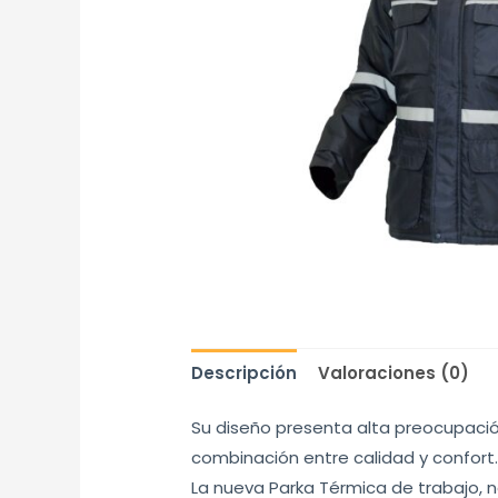
Descripción
Valoraciones (0)
Su diseño presenta alta preocupació
combinación entre calidad y confort.
La nueva Parka Térmica de trabajo, 