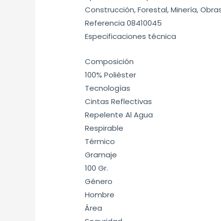
Construcción, Forestal, Minería, Obras
Referencia 08410045
Especificaciones técnica
Composición
100% Poliéster
Tecnologías
Cintas Reflectivas
Repelente Al Agua
Respirable
Térmico
Gramaje
100 Gr.
Género
Hombre
Área