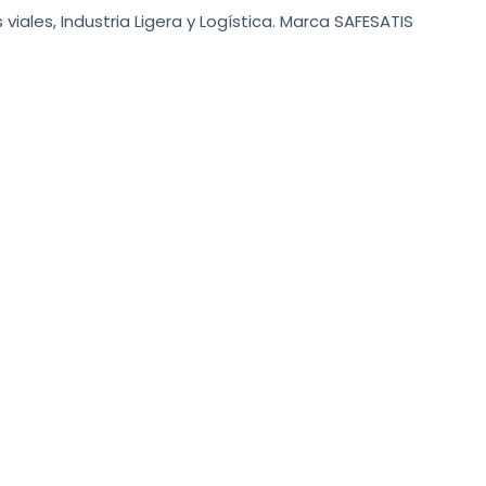
 viales, Industria Ligera y Logística. Marca SAFESATIS