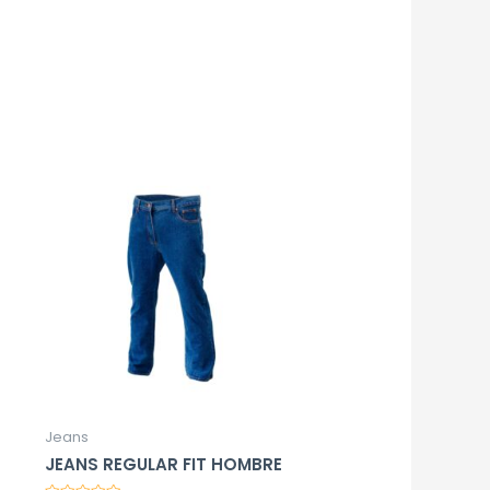
Jeans
JEANS REGULAR FIT HOMBRE