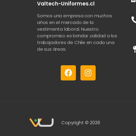
Valtech-Uniformes.cl
Somos una empresa con muchos
años en el mercado de la
vestimenta laboral. Nuestro
compromiso es brindar calidad a los
trabajadores de Chile en cada una
de sus áreas.
Copyright © 2026