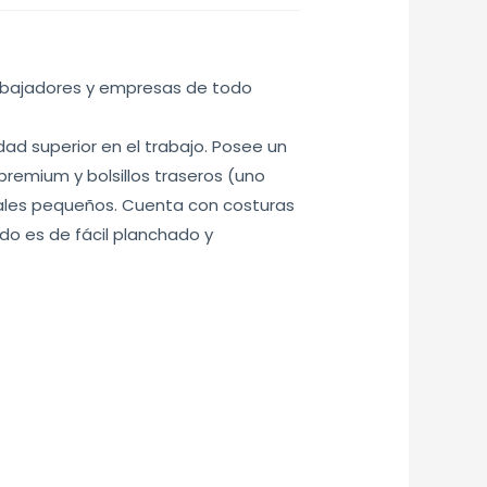
rabajadores y empresas de todo
ad superior en el trabajo. Posee un
remium y bolsillos traseros (uno
riales pequeños. Cuenta con costuras
do es de fácil planchado y