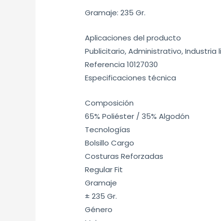
Gramaje: 235 Gr.
Aplicaciones del producto
Publicitario, Administrativo, Industri
Referencia 10127030
Especificaciones técnica
Composición
65% Poliéster / 35% Algodón
Tecnologías
Bolsillo Cargo
Costuras Reforzadas
Regular Fit
Gramaje
± 235 Gr.
Género