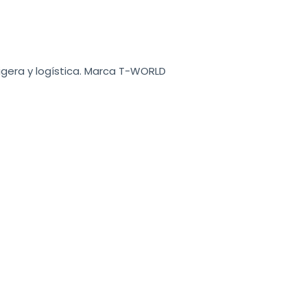
a ligera y logística. Marca T-WORLD