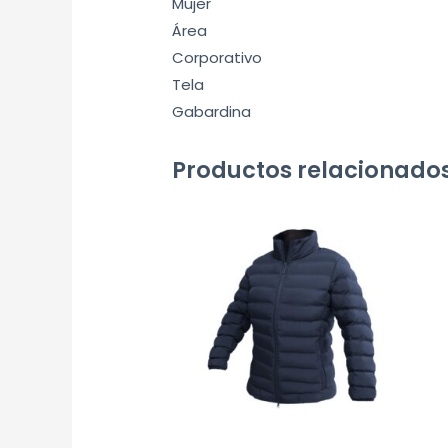
Mujer
Área
Corporativo
Tela
Gabardina
Productos relacionado