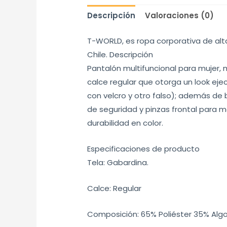
Descripción
Valoraciones (0)
T-WORLD, es ropa corporativa de alt
Chile. Descripción
Pantalón multifuncional para mujer, 
calce regular que otorga un look ej
con velcro y otro falso); además de 
de seguridad y pinzas frontal para 
durabilidad en color.
Especificaciones de producto
Tela: Gabardina.
Calce: Regular
Composición: 65% Poliéster 35% Alg