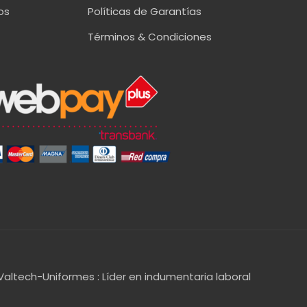
os
Políticas de Garantías
Términos & Condiciones
Valtech-Uniformes : Líder en indumentaria laboral