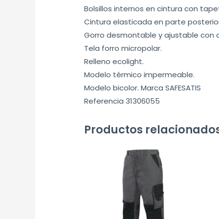
Bolsillos internos en cintura con tape
Cintura elasticada en parte posterior
Gorro desmontable y ajustable con c
Tela forro micropolar.
Relleno ecolight.
Modelo térmico impermeable.
Modelo bicolor. Marca SAFESATIS
Referencia 31306055
Productos relacionado