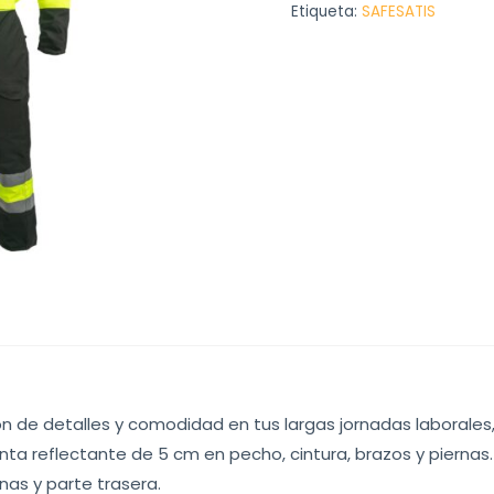
Etiqueta:
SAFESATIS
n de detalles y comodidad en tus largas jornadas laborale
inta reflectante de 5 cm en pecho, cintura, brazos y piernas.
nas y parte trasera.