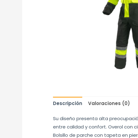
Descripción
Valoraciones (0)
Su diseño presenta alta preocupació
entre calidad y confort. Overol con c
Bolsillo de parche con tapeta en pier