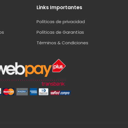
Links Importantes
Políticas de privacidad
os
Políticas de Garantías
Términos & Condiciones