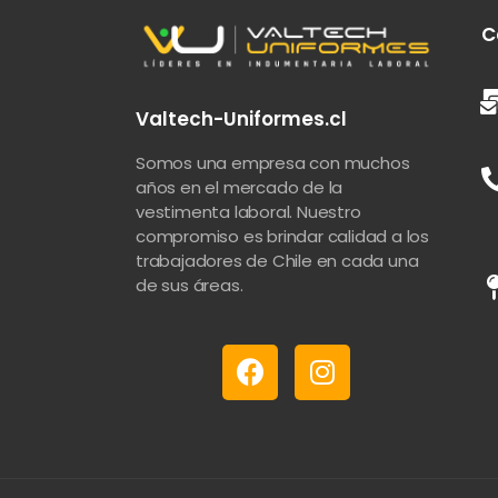
C
Valtech-Uniformes.cl
Somos una empresa con muchos
años en el mercado de la
vestimenta laboral. Nuestro
compromiso es brindar calidad a los
trabajadores de Chile en cada una
de sus áreas.