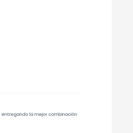
s, entregando la mejor combinación