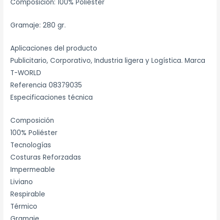
Composición: 100% Poliéster
Gramaje: 280 gr.
Aplicaciones del producto
Publicitario, Corporativo, Industria ligera y Logística. Marca
T-WORLD
Referencia 08379035
Especificaciones técnica
Composición
100% Poliéster
Tecnologías
Costuras Reforzadas
Impermeable
Liviano
Respirable
Térmico
Gramaje