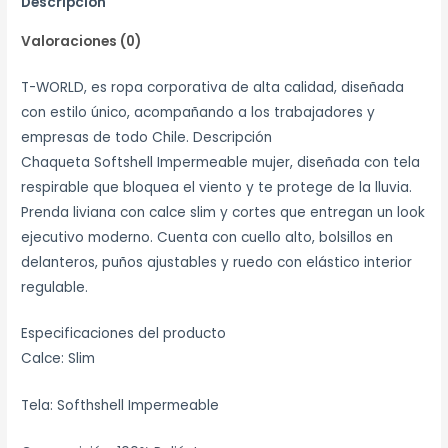
Descripción
Valoraciones (0)
T-WORLD, es ropa corporativa de alta calidad, diseñada
con estilo único, acompañando a los trabajadores y
empresas de todo Chile. Descripción
Chaqueta Softshell Impermeable mujer, diseñada con tela
respirable que bloquea el viento y te protege de la lluvia.
Prenda liviana con calce slim y cortes que entregan un look
ejecutivo moderno. Cuenta con cuello alto, bolsillos en
delanteros, puños ajustables y ruedo con elástico interior
regulable.
Especificaciones del producto
Calce: Slim
Tela: Softhshell Impermeable