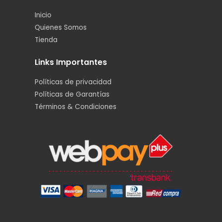
Inicio
Quienes Somos
Tienda
Links Importantes
Políticas de privacidad
Políticas de Garantías
Términos & Condiciones