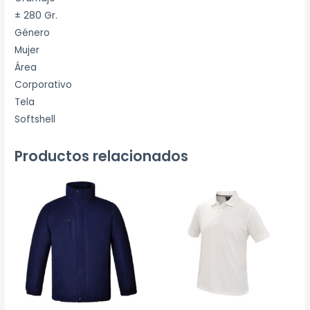
± 280 Gr.
Género
Mujer
Área
Corporativo
Tela
Softshell
Productos relacionados