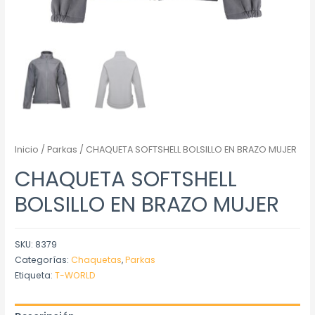
Inicio
/
Parkas
/ CHAQUETA SOFTSHELL BOLSILLO EN BRAZO MUJER
CHAQUETA SOFTSHELL
BOLSILLO EN BRAZO MUJER
SKU:
8379
Categorías:
Chaquetas
,
Parkas
Etiqueta:
T-WORLD